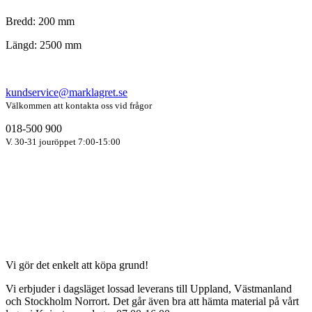
Bredd: 200 mm
Längd: 2500 mm
kundservice@marklagret.se
Välkommen att kontakta oss vid frågor
018-500 900
V. 30-31 jouröppet 7:00-15:00
Vi gör det enkelt att köpa grund!
Vi erbjuder i dagsläget lossad leverans till Uppland, Västmanland
och Stockholm Norrort. Det går även bra att hämta material på vårt