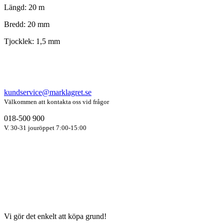
Längd: 20 m
Bredd: 20 mm
Tjocklek: 1,5 mm
kundservice@marklagret.se
Välkommen att kontakta oss vid frågor
018-500 900
V. 30-31 jouröppet 7:00-15:00
Vi gör det enkelt att köpa grund!