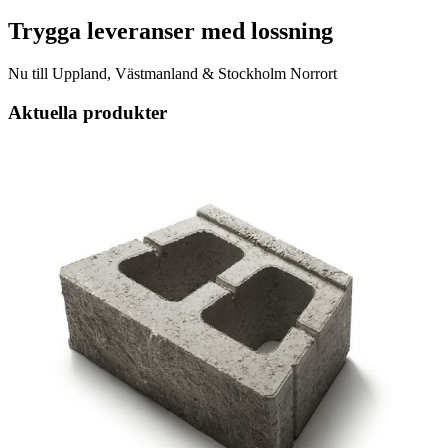
Trygga leveranser med lossning
Nu till Uppland, Västmanland & Stockholm Norrort
Aktuella produkter