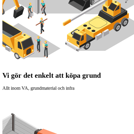
Vi gör det enkelt att köpa grund
Allt inom VA, grundmaterial och infra