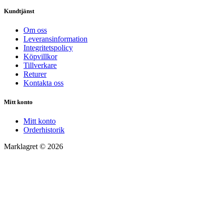
Kundtjänst
Om oss
Leveransinformation
Integritetspolicy
Köpvillkor
Tillverkare
Returer
Kontakta oss
Mitt konto
Mitt konto
Orderhistorik
Marklagret © 2026