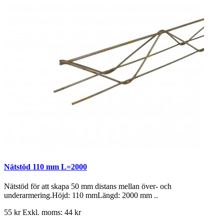
Nätstöd 110 mm L=2000
Nätstöd för att skapa 50 mm distans mellan över- och
underarmering.Höjd: 110 mmLängd: 2000 mm ..
55 kr
Exkl. moms: 44 kr