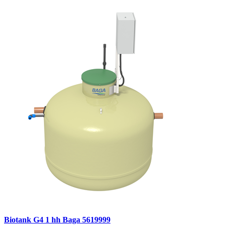
Biotank G4 1 hh Baga 5619999