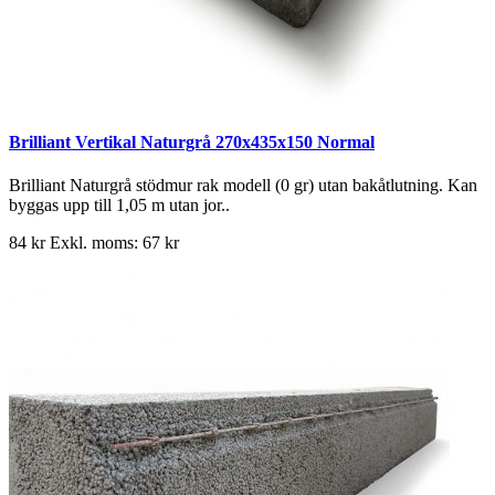
Brilliant Vertikal Naturgrå 270x435x150 Normal
Brilliant Naturgrå stödmur rak modell (0 gr) utan bakåtlutning. Kan
byggas upp till 1,05 m utan jor..
84 kr
Exkl. moms: 67 kr