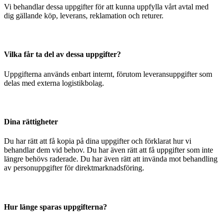
Vi behandlar dessa uppgifter för att kunna uppfylla vårt avtal med
dig gällande köp, leverans, reklamation och returer.
Vilka får ta del av dessa uppgifter?
Uppgifterna används enbart internt, förutom leveransuppgifter som
delas med externa logistikbolag.
Dina rättigheter
Du har rätt att få kopia på dina uppgifter och förklarat hur vi
behandlar dem vid behov. Du har även rätt att få uppgifter som inte
längre behövs raderade. Du har även rätt att invända mot behandling
av personuppgifter för direktmarknadsföring.
Hur länge sparas uppgifterna?