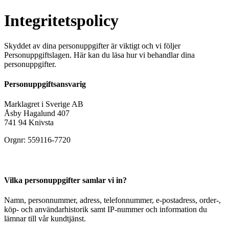
Integritetspolicy
Skyddet av dina personuppgifter är viktigt och vi följer
Personuppgiftslagen. Här kan du läsa hur vi behandlar dina
personuppgifter.
Personuppgiftsansvarig
Marklagret i Sverige AB
Åsby Hagalund 407
741 94 Knivsta
Orgnr: 559116-7720
Vilka personuppgifter samlar vi in?
Namn, personnummer, adress, telefonnummer, e-postadress, order-,
köp- och användarhistorik samt IP-nummer och information du
lämnar till vår kundtjänst.