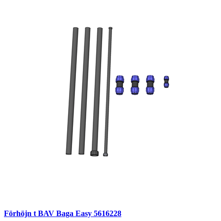
Förhöjn t BAV Baga Easy 5616228