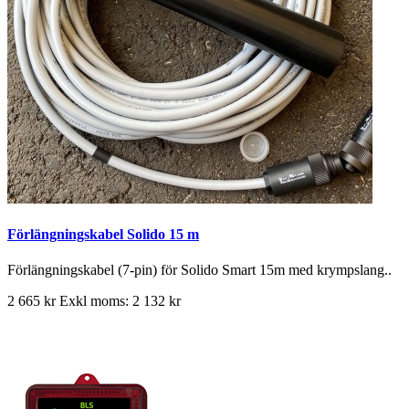
Förlängningskabel Solido 15 m
Förlängningskabel (7-pin) för Solido Smart 15m med krympslang..
2 665 kr
Exkl moms: 2 132 kr