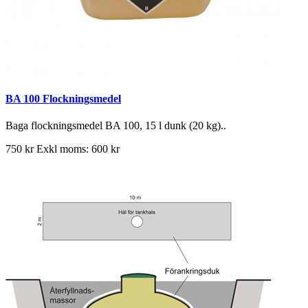
BA 100 Flockningsmedel
Baga flockningsmedel BA 100, 15 l dunk (20 kg)..
750 kr
Exkl moms: 600 kr