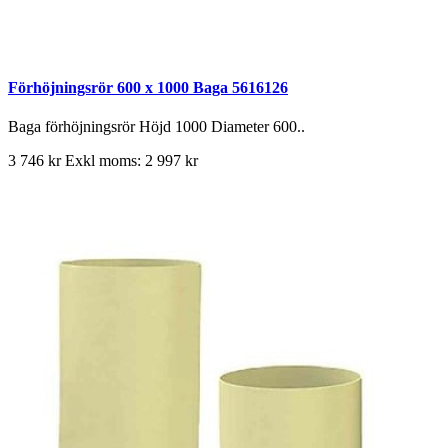
Förhöjningsrör 600 x 1000 Baga 5616126
Baga förhöjningsrör Höjd 1000 Diameter 600..
3 746 kr
Exkl moms: 2 997 kr