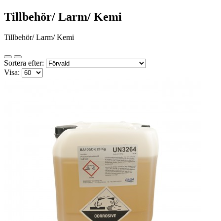
Tillbehör/ Larm/ Kemi
Tillbehör/ Larm/ Kemi
Sortera efter:
Visa: