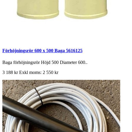
Förhöjningsrör 600 x 500 Baga 5616125
Baga förhöjningsrör Höjd 500 Diameter 600..
3 188 kr
Exkl moms: 2 550 kr