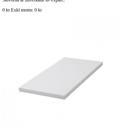
0 kr
Exkl moms: 0 kr