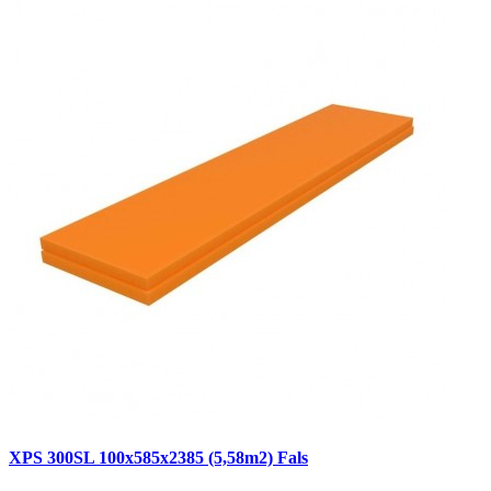
XPS 300SL 100x585x2385 (5,58m2) Fals