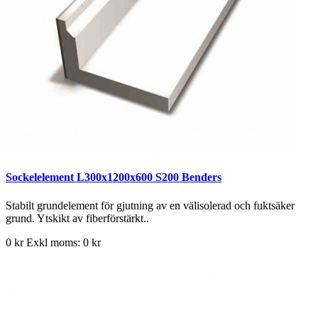
Sockelelement L300x1200x600 S200 Benders
Stabilt grundelement för gjutning av en välisolerad och fuktsäker
grund. Ytskikt av fiberförstärkt..
0 kr
Exkl moms: 0 kr