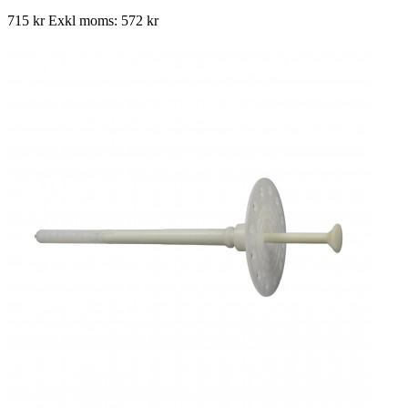
715 kr
Exkl moms: 572 kr