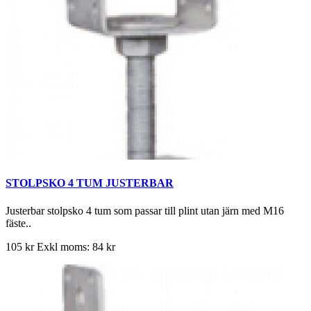
STOLPSKO 4 TUM JUSTERBAR
Justerbar stolpsko 4 tum som passar till plint utan järn med M16
fäste..
105 kr
Exkl moms: 84 kr