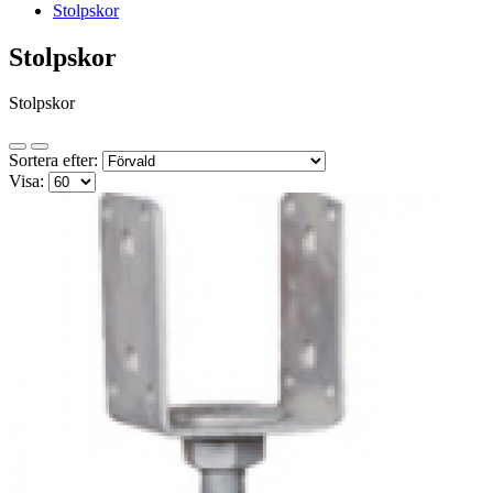
Stolpskor
Stolpskor
Stolpskor
Sortera efter:
Visa: