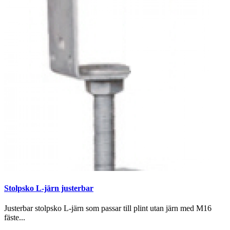
Stolpsko L-järn justerbar
Justerbar stolpsko L-järn som passar till plint utan järn med M16
fäste...