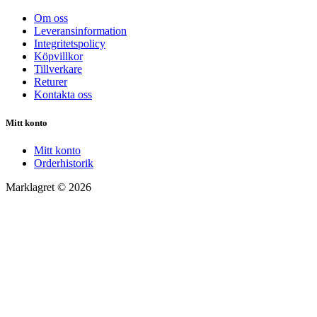
Om oss
Leveransinformation
Integritetspolicy
Köpvillkor
Tillverkare
Returer
Kontakta oss
Mitt konto
Mitt konto
Orderhistorik
Marklagret © 2026