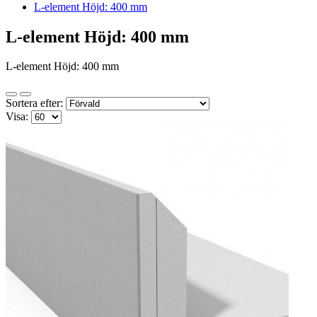
L-element Höjd: 400 mm
L-element Höjd: 400 mm
L-element Höjd: 400 mm
Sortera efter:
Visa: