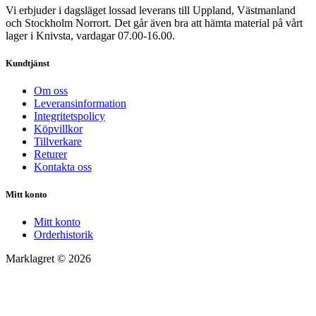
Vi erbjuder i dagsläget lossad leverans till Uppland, Västmanland
och Stockholm Norrort. Det går även bra att hämta material på vårt
lager i Knivsta, vardagar 07.00-16.00.
Kundtjänst
Om oss
Leveransinformation
Integritetspolicy
Köpvillkor
Tillverkare
Returer
Kontakta oss
Mitt konto
Mitt konto
Orderhistorik
Marklagret © 2026