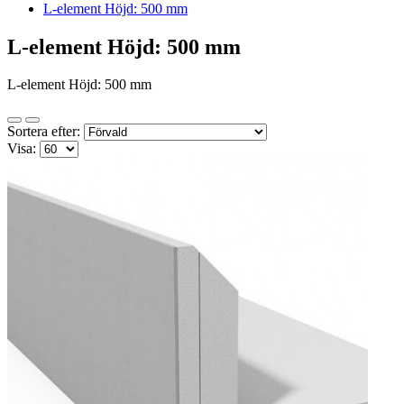
L-element Höjd: 500 mm
L-element Höjd: 500 mm
L-element Höjd: 500 mm
Sortera efter:
Visa: