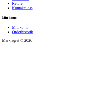
Returer
Kontakta oss
Mitt konto
Mitt konto
Orderhistorik
Marklagret © 2026