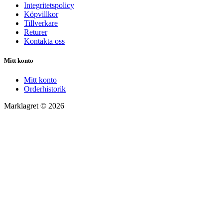
Integritetspolicy
Köpvillkor
Tillverkare
Returer
Kontakta oss
Mitt konto
Mitt konto
Orderhistorik
Marklagret © 2026