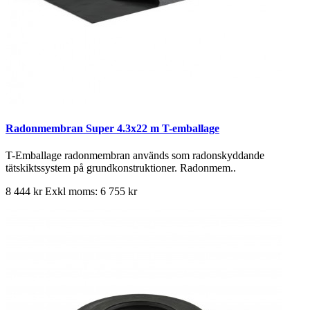
Radonmembran Super 4.3x22 m T-emballage
T-Emballage radonmembran används som radonskyddande
tätskiktssystem på grundkonstruktioner. Radonmem..
8 444 kr
Exkl moms: 6 755 kr