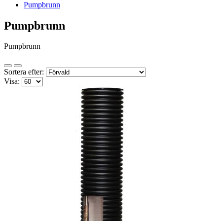
Pumpbrunn
Pumpbrunn
Pumpbrunn
Sortera efter:
Visa: