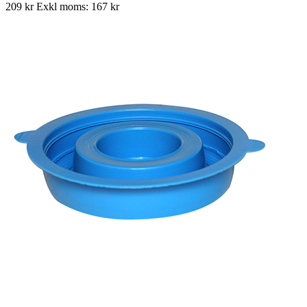
209 kr
Exkl moms: 167 kr