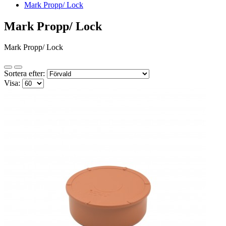
Mark Propp/ Lock
Mark Propp/ Lock
Mark Propp/ Lock
Sortera efter:
Visa: