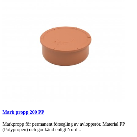
Mark propp 200 PP
Markpropp för permanent försegling av avloppsrör. Material PP
(Polypropen) och godkänd enligt Nordi..