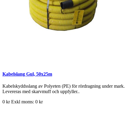
Kabelslang Gul, 50x25m
Kabelskyddsslang av Polyeten (PE) för rördragning under mark.
Levereras med skarvmuff och uppfyller..
0 kr
Exkl moms: 0 kr