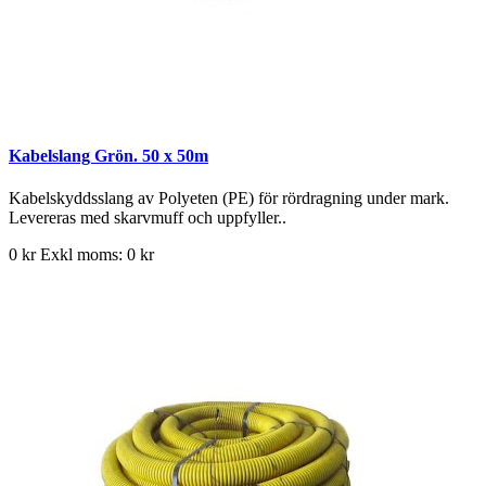
Kabelslang Grön. 50 x 50m
Kabelskyddsslang av Polyeten (PE) för rördragning under mark.
Levereras med skarvmuff och uppfyller..
0 kr
Exkl moms: 0 kr