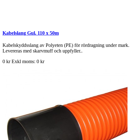
Kabelslang Gul. 110 x 50m
Kabelskyddsslang av Polyeten (PE) för rördragning under mark.
Levereras med skarvmuff och uppfyller..
0 kr
Exkl moms: 0 kr