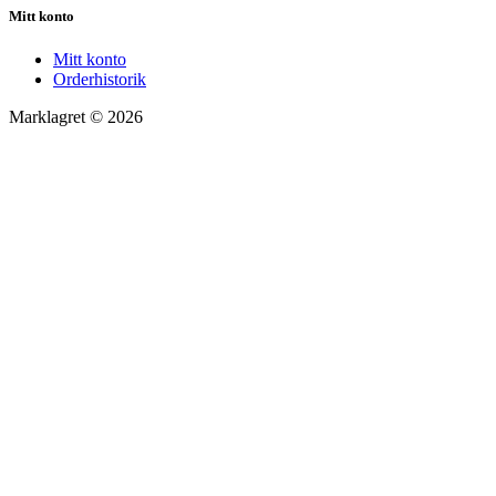
Mitt konto
Mitt konto
Orderhistorik
Marklagret © 2026