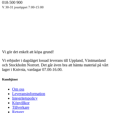
018-500 900
V. 30-31 jouröppet 7:00-15:00
Vi gör det enkelt att köpa grund!
Vi erbjuder i dagsläget lossad leverans till Uppland, Västmanland
och Stockholm Norrort. Det går även bra att hämta material på vårt
lager i Knivsta, vardagar 07.00-16.00.
Kundtjänst
Om oss
Leveransinformation
Integritetspolicy
Köpvillkor
Tillverkare
Returer