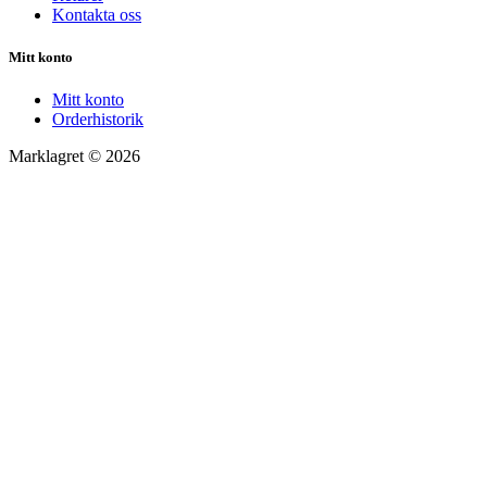
Kontakta oss
Mitt konto
Mitt konto
Orderhistorik
Marklagret © 2026