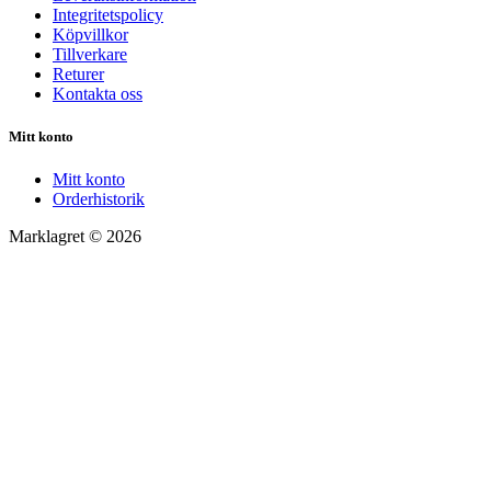
Integritetspolicy
Köpvillkor
Tillverkare
Returer
Kontakta oss
Mitt konto
Mitt konto
Orderhistorik
Marklagret © 2026