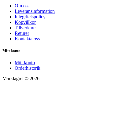
Om oss
Leveransinformation
Integritetspolicy
Köpvillkor
Tillverkare
Returer
Kontakta oss
Mitt konto
Mitt konto
Orderhistorik
Marklagret © 2026