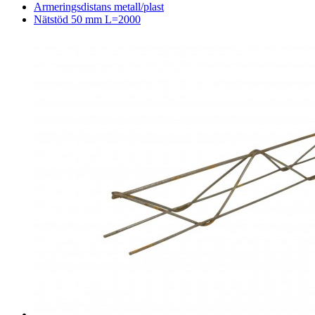
Armeringsdistans metall/plast
Nätstöd 50 mm L=2000