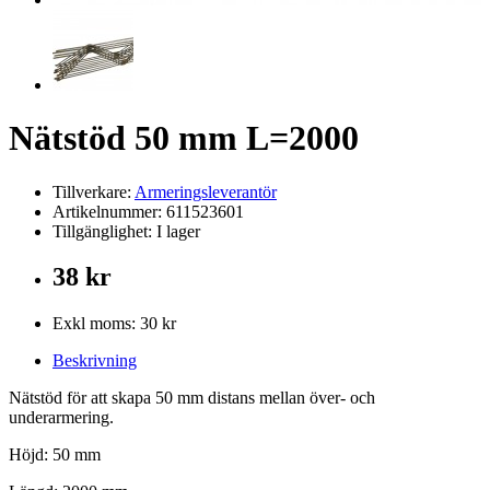
Nätstöd 50 mm L=2000
Tillverkare:
Armeringsleverantör
Artikelnummer: 611523601
Tillgänglighet: I lager
38 kr
Exkl moms: 30 kr
Beskrivning
Nätstöd för att skapa 50 mm distans mellan över- och
underarmering.
Höjd: 50 mm