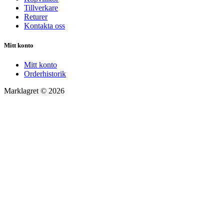
Tillverkare
Returer
Kontakta oss
Mitt konto
Mitt konto
Orderhistorik
Marklagret © 2026