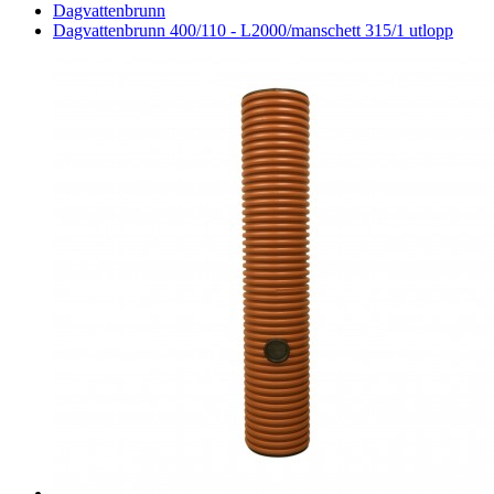
Dagvattenbrunn
Dagvattenbrunn 400/110 - L2000/manschett 315/1 utlopp