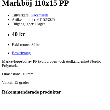
Markböj 110x15 PP
Tillverkare:
Kaczmarek
Artikelnummer: 611523025
Tillgänglighet: I lager
40 kr
Exkl moms: 32 kr
Beskrivning
Markavloppsböj av PP (Polypropen) och godkänd enligt Nordic
Polymark.
Dimension: 110 mm
Vinkel: 15 grader
Rekommenderade produkter