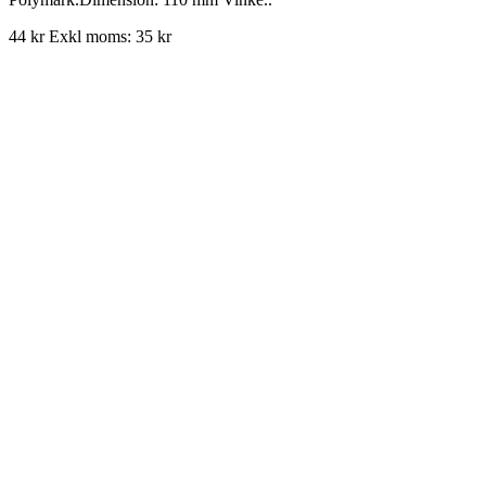
44 kr
Exkl moms: 35 kr