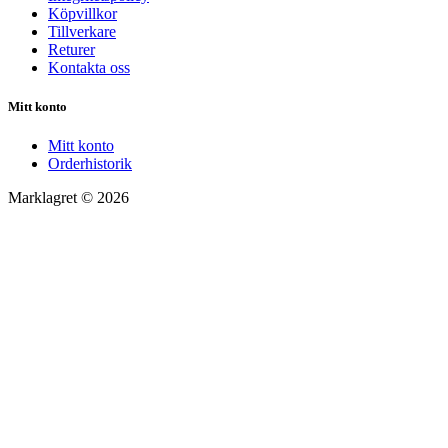
Köpvillkor
Tillverkare
Returer
Kontakta oss
Mitt konto
Mitt konto
Orderhistorik
Marklagret © 2026