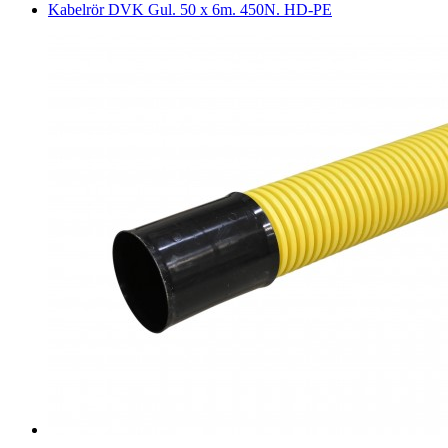
Kabelrör DVK Gul. 50 x 6m. 450N. HD-PE