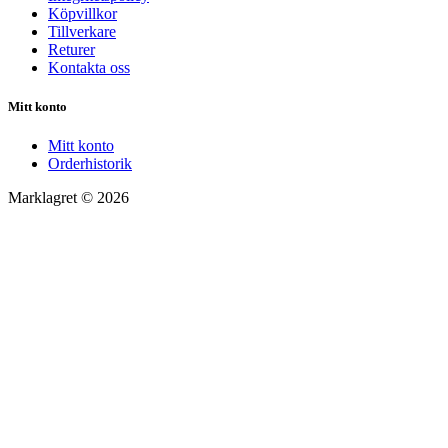
Köpvillkor
Tillverkare
Returer
Kontakta oss
Mitt konto
Mitt konto
Orderhistorik
Marklagret © 2026