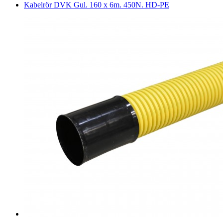
Kabelrör DVK Gul. 160 x 6m. 450N. HD-PE