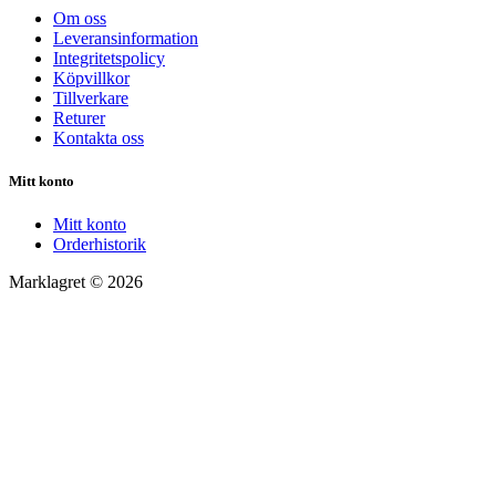
Om oss
Leveransinformation
Integritetspolicy
Köpvillkor
Tillverkare
Returer
Kontakta oss
Mitt konto
Mitt konto
Orderhistorik
Marklagret © 2026