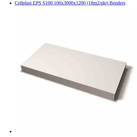
Cellplast EPS S100 100x3000x1200 (18m2/pkt) Benders