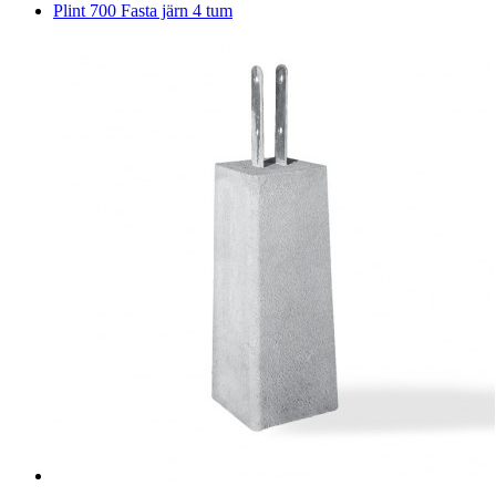
Plint 700 Fasta järn 4 tum