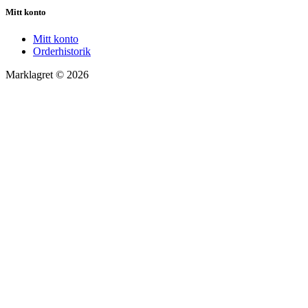
Mitt konto
Mitt konto
Orderhistorik
Marklagret © 2026